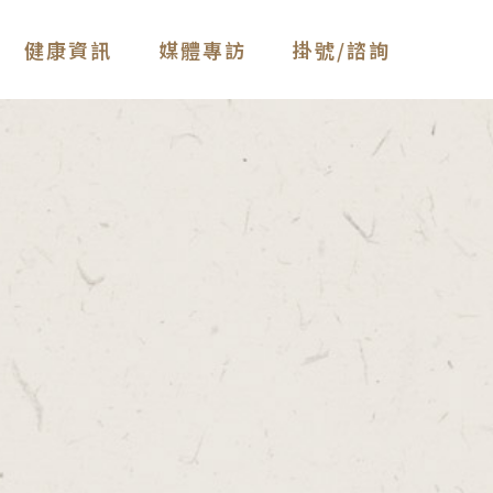
健康資訊
媒體專訪
掛號/諮詢