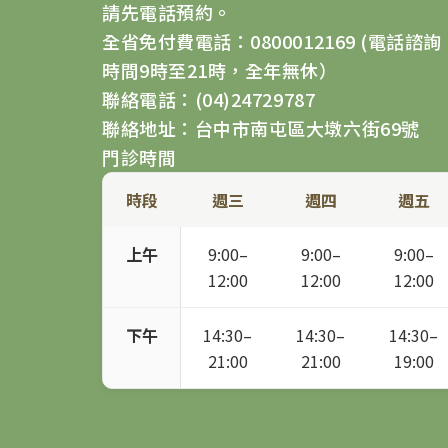
請先電話預約。
全省免付費電話：0800012169 (電話諮詢
時間9時至21時，全年無休）
聯絡電話：(04)24729787
聯絡地址：台中市南屯區大墩六街69號
門診時間
時段
週三
週四
週五
上午
9:00–
9:00–
9:00–
12:00
12:00
12:00
下午
14:30–
14:30–
14:30–
21:00
21:00
19:00