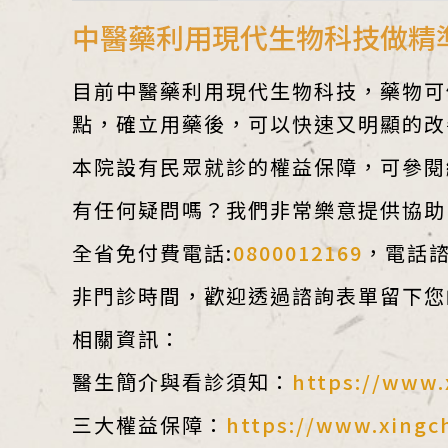
中醫藥利用現代生物科技做精
目前中醫藥利用現代生物科技，藥物可
點，確立用藥後，可以快速又明顯的改
本院設有民眾就診的權益保障，可參閱
有任何疑問嗎？我們非常樂意提供協助
全省免付費電話:
0800012169
，電話諮詢
非門診時間，歡迎透過諮詢表單留下您
相關資訊：
醫生簡介與看診須知：
https://www.
三大權益保障：
https://www.xingc