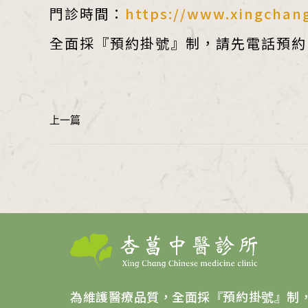
門診時間：
https://www.xingchang
全面採『預約掛號』制，請先電話預約
為維護醫療品質，全面採『預約掛號』制