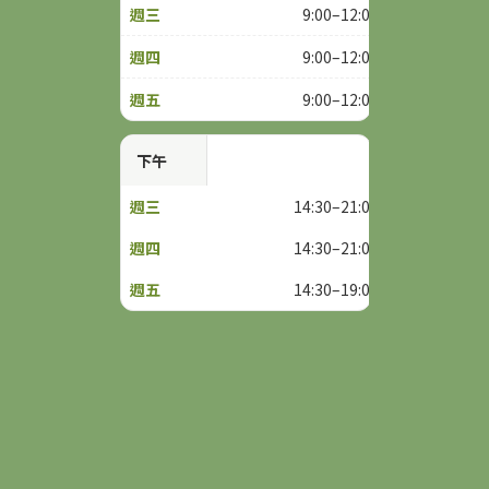
9:00–12:00
9:00–12:00
9:00–12:00
下午
14:30–21:00
14:30–21:00
14:30–19:00