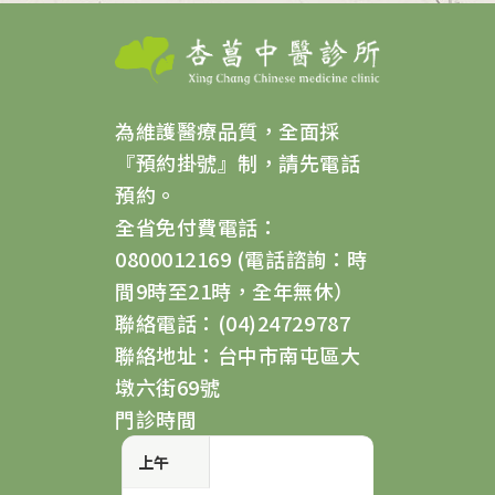
為維護醫療品質，全面採
『預約掛號』制，請先電話
預約。
全省免付費電話：
0800012169 (電話諮詢：時
間9時至21時，全年無休）
聯絡電話：(04)24729787
聯絡地址：台中市南屯區大
墩六街69號
門診時間
上午