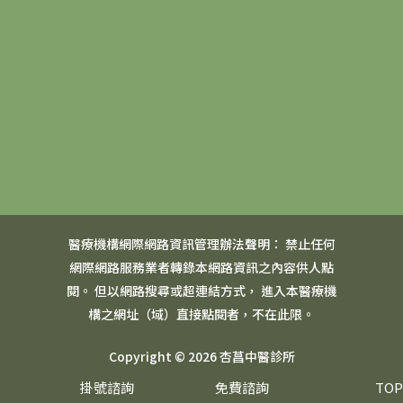
醫療機構網際網路資訊管理辦法聲明： 禁止任何
網際網路服務業者轉錄本網路資訊之內容供人點
閱。 但以網路搜尋或超連結方式， 進入本醫療機
構之網址（域）直接點閱者，不在此限。
Copyright © 2026 杏菖中醫診所