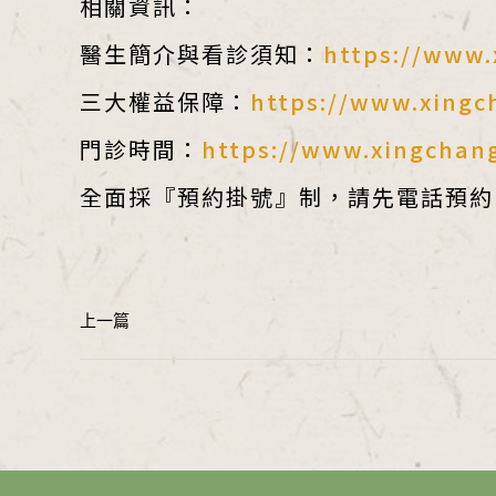
相關資訊：
醫生簡介與看診須知：
https://www.
三大權益保障：
https://www.xingc
門診時間：
https://www.xingchang
全面採『預約掛號』制，請先電話預約