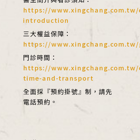
https://www.xingchang.com.tw/
introduction
三大權益保障：
https://www.xingchang.com.tw/
門診時間：
https://www.xingchang.com.tw/
time-and-transport
全面採『預約掛號』制，請先
電話預約。