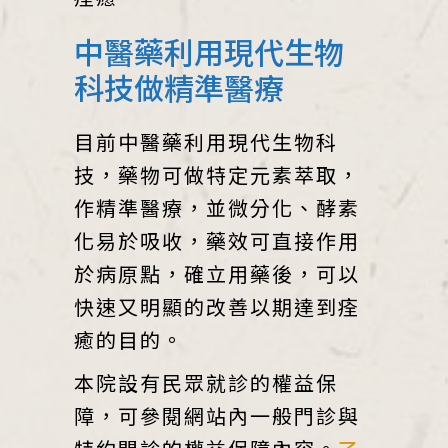
中醫藥利用現代生物
科技做精準醫療
目前中醫藥利用現代生物科
技，藥物可做特定元素萃取，
作精準醫療，並微分化、酵素
化易於吸收，藥效可直接作用
於病原點，確立用藥後，可以
快速又明顯的改善以期達到痊
癒的目的。
本院設有民眾就診的權益保
障，可參閱網站內一般門診與