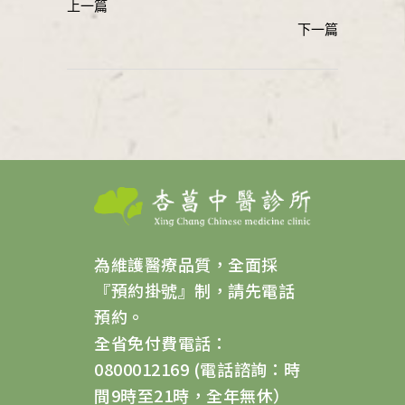
為維護醫療品質，全面採
『預約掛號』制，請先電話
預約。
全省免付費電話：
0800012169 (電話諮詢：時
間9時至21時，全年無休）