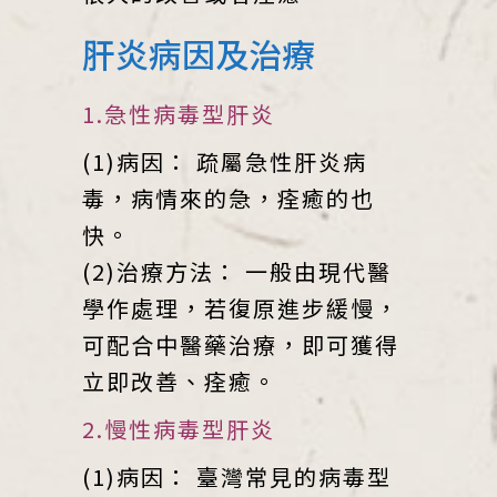
肝炎病因及治療
1.急性病毒型肝炎
(1)病因： 疏屬急性肝炎病
毒，病情來的急，痊癒的也
快。
(2)治療方法： 一般由現代醫
學作處理，若復原進步緩慢，
可配合中醫藥治療，即可獲得
立即改善、痊癒。
2.慢性病毒型肝炎
(1)病因： 臺灣常見的病毒型