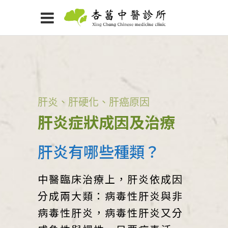
肝炎、肝硬化、肝癌原因
肝炎症狀成因及治療
肝炎有哪些種類？
中醫臨床治療上，肝炎依成因
分成兩大類：病毒性肝炎與非
病毒性肝炎，病毒性肝炎又分