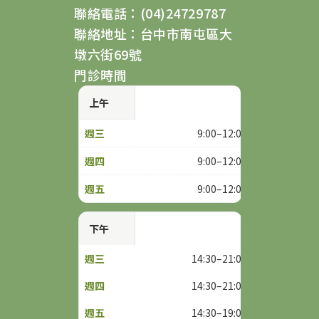
聯絡電話：(04)24729787
聯絡地址：台中市南屯區大
墩六街69號
門診時間
上午
9:00–12:00
9:00–12:00
9:00–12:00
下午
14:30–21:00
14:30–21:00
14:30–19:00