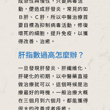
成急性與慢性，只要病毒活
動，便造成肝發炎，常見的如
Ｂ肝、Ｃ肝，所以中醫治療首
要目標為抑制病毒活動，修復
壞死的細胞，提升免疫，以獲
得改善、治癒。
肝指數過高怎麼辦？
一旦發現肝發炎、肝纖維化、
肝硬化的初期，以中醫藥直接
做治療就可以，這個時候是治
療最好的時機，一般治療大概
在三個月到六個月，都能獲得
很大的改善或者痊癒。