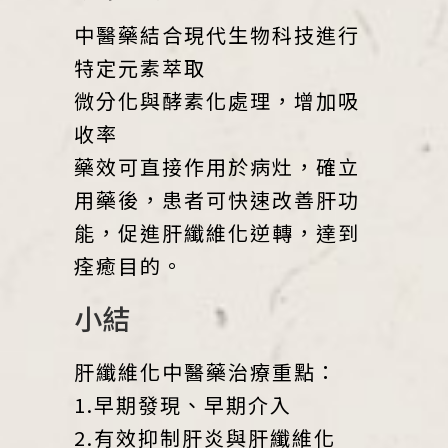
中醫藥結合現代生物科技進行
特定元素萃取
微分化與酵素化處理，增加吸
收率
藥效可直接作用於病灶，確立
用藥後，患者可快速改善肝功
能，促進肝纖維化逆轉，達到
痊癒目的。
小結
肝纖維化中醫藥治療重點：
1.早期發現、早期介入
2.有效抑制肝炎與肝纖維化