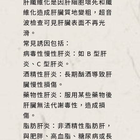
肝纖維化是因肝細胞壞死和纖
維化造成肝臟質地變粗，超音
波檢查可見肝臟表面不再光
滑。
常見誘因包括：
病毒性慢性肝炎：如 B 型肝
炎、C 型肝炎。
酒精性肝炎：長期酗酒導致肝
臟慢性損傷。
藥物性肝炎：服用某些藥物後
肝臟無法代謝毒性，造成損
傷。
脂肪肝炎：非酒精性脂肪肝，
與肥胖、高血脂、糖尿病或長