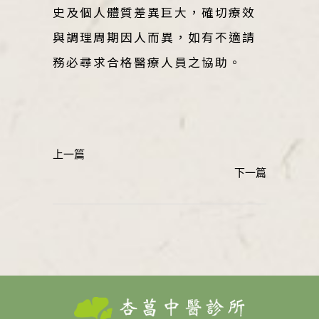
史及個人體質差異巨大，確切療效
與調理周期因人而異，如有不適請
務必尋求合格醫療人員之協助。