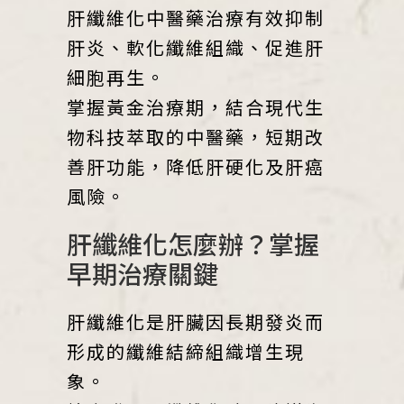
肝纖維化中醫藥治療有效抑制
肝炎、軟化纖維組織、促進肝
細胞再生。
掌握黃金治療期，結合現代生
物科技萃取的中醫藥，短期改
善肝功能，降低肝硬化及肝癌
風險。
肝纖維化怎麼辦？掌握
早期治療關鍵
肝纖維化是肝臟因長期發炎而
形成的纖維結締組織增生現
象。