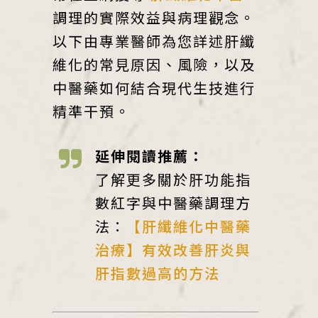
調理的實際效益與病理觀念。
以下由專業醫師為您詳述肝纖
維化的常見原因、風險，以及
中醫藥如何結合現代生技進行
精準干預。
延伸閱讀推薦：
了解更多關於肝功能指
數紅字與中醫藥調理方
法：
【肝纖維化中醫藥
治療】有效改善肝炎與
肝指數過高的方法