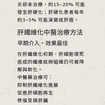
炎卻未治療，約15–20% 可能
發生肝硬化；肝硬化患者每年
約3–5% 可能演變成肝癌。
肝纖維化中醫治療方法
早期介入，效果最佳
在肝纖維化初期，肝細胞壞死
造成的纖維結締組織仍可被降
解與軟化。
中醫藥治療可：
抑制肝纖維化進展
促進肝細胞再生
修復受損肝臟