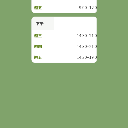
9:00–12:00
下午
14:30–21:00
14:30–21:00
14:30–19:00