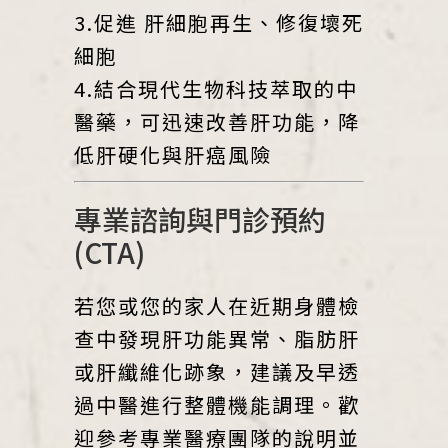
3.促進 肝細胞再生、修復壞死
細胞
4.結合現代生物科技萃取的中
醫藥，可迅速改善肝功能，降
低肝硬化與肝癌風險
專業諮詢與門診預約
(CTA)
若您或您的家人在近期身體檢
查中發現肝功能異常、脂肪肝
或肝纖維化跡象，建議及早透
過中醫進行整體機能調理。歡
迎參考專業醫療團隊的說明並