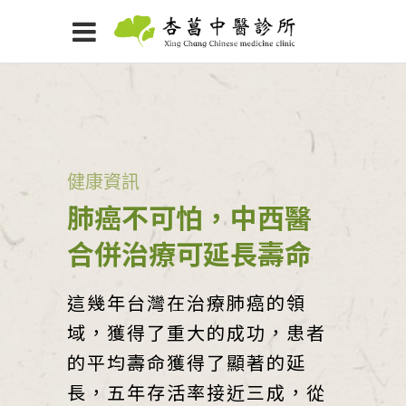
健康資訊
肺癌不可怕，中西醫
合併治療可延長壽命
這幾年台灣在治療肺癌的領
域，獲得了重大的成功，患者
的平均壽命獲得了顯著的延
長，五年存活率接近三成，從