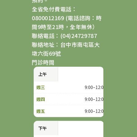
全省免付費電話：
0800012169 (電話諮詢：時
間9時至21時，全年無休）
聯絡電話：(04)24729787
聯絡地址：台中市南屯區大
墩六街69號
門診時間
上午
9:00–12:00
9:00–12:00
9:00–12:00
下午