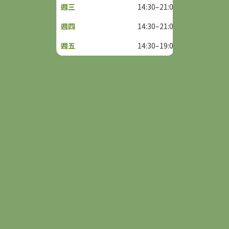
14:30–21:00
14:30–21:00
14:30–19:00