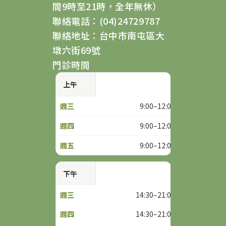
間9時至21時，全年無休）
聯絡電話：(04)24729787
聯絡地址：台中市南屯區大
墩六街69號
門診時間
上午
9:00–12:00
9:00–12:00
9:00–12:00
下午
14:30–21:00
14:30–21:00