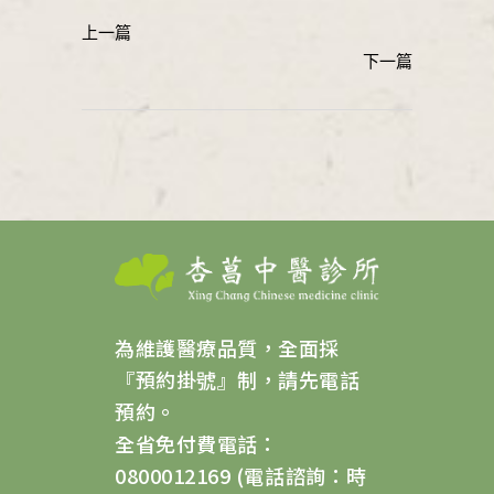
為維護醫療品質，全面採
『預約掛號』制，請先電話
預約。
全省免付費電話：
0800012169 (電話諮詢：時