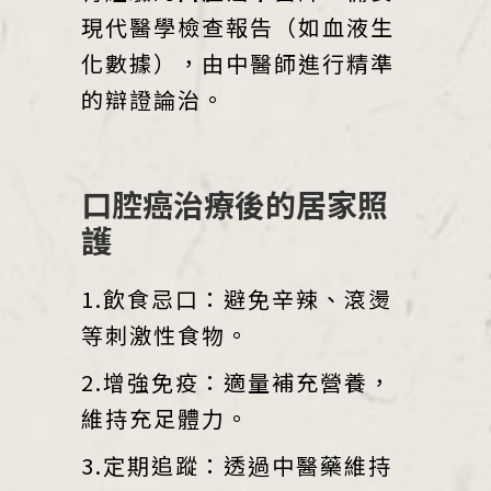
現代醫學檢查報告（如血液生
化數據），由中醫師進行精準
的辯證論治。
口腔癌治療後的居家照
護
1.飲食忌口：避免辛辣、滾燙
等刺激性食物。
2.增強免疫：適量補充營養，
維持充足體力。
3.定期追蹤：透過中醫藥維持