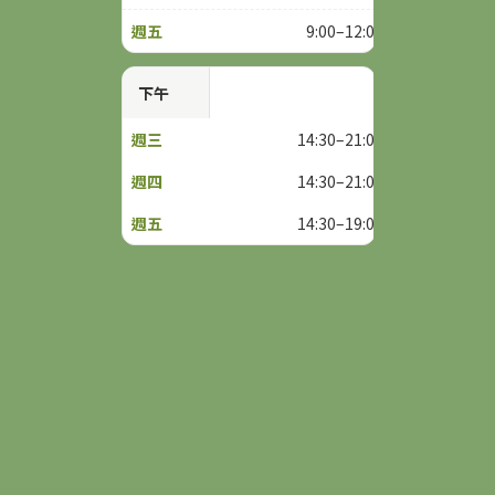
9:00–12:00
下午
14:30–21:00
14:30–21:00
14:30–19:00