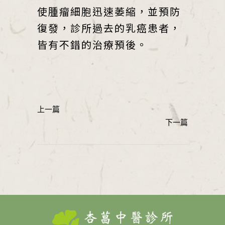
使腫瘤細胞迅速萎縮，並預防
復發，診所過去的乳癌患者，
皆有不錯的治療預後。