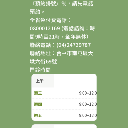
『預約掛號』制，請先電話
預約。
全省免付費電話：
0800012169 (電話諮詢：時
間9時至21時，全年無休）
聯絡電話：(04)24729787
聯絡地址：台中市南屯區大
墩六街69號
門診時間
上午
9:00–12:00
9:00–12:00
9:00–12:00