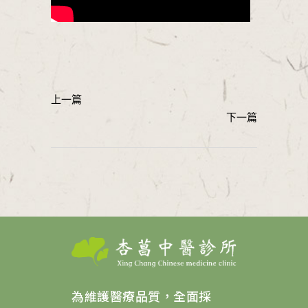
為維護醫療品質，全面採