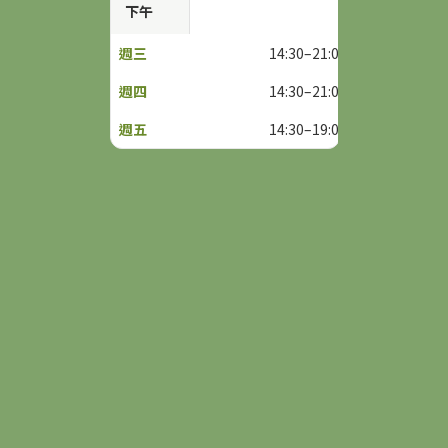
下午
14:30–21:00
14:30–21:00
14:30–19:00