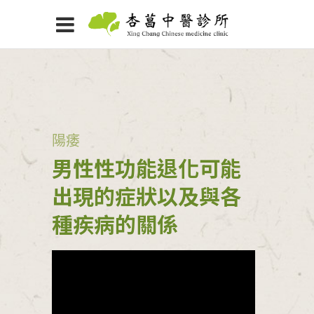
陽痿
男性性功能退化可能
出現的症狀以及與各
種疾病的關係