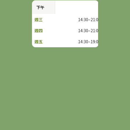
下午
14:30–21:00
14:30–21:00
14:30–19:00