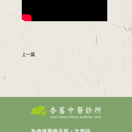
為維護醫療品質，全面採