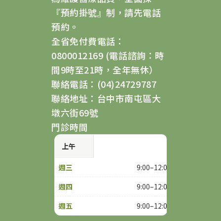
『預約掛號』制，請先電話
預約。
全省免付費電話：
0800012169 (電話諮詢：時
間9時至21時，全年無休）
聯絡電話：(04)24729787
聯絡地址：台中市南屯區大
墩六街69號
門診時間
上午
9:00–12:00
9:00–12:00
9:00–12:00