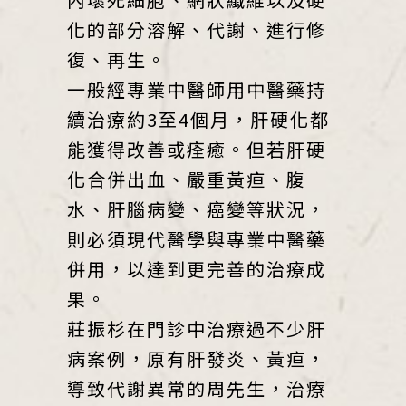
化的部分溶解、代謝、進行修
復、再生。
一般經專業中醫師用中醫藥持
續治療約3至4個月，肝硬化都
能獲得改善或痊癒。但若肝硬
化合併出血、嚴重黃疸、腹
水、肝腦病變、癌變等狀況，
則必須現代醫學與專業中醫藥
併用，以達到更完善的治療成
果。
莊振杉在門診中治療過不少肝
病案例，原有肝發炎、黃疸，
導致代謝異常的周先生，治療