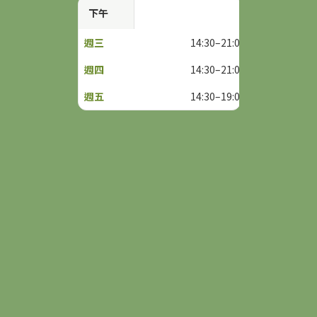
下午
14:30–21:00
14:30–21:00
14:30–19:00