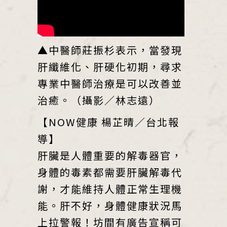
▲中醫師莊振杉表示，當發現
肝纖維化、肝硬化初期，尋求
專業中醫師治療是可以改善並
治癒。（攝影／林志遠）
【NOW健康 楊芷晴／台北報
導】
肝臟是人體重要的解毒器官，
身體的毒素都需要肝臟解毒代
謝，才能維持人體正常生理機
能。肝不好，身體健康狀況馬
上拉警報！坊間有廣告宣稱可