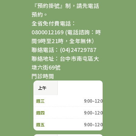
『預約掛號』制，請先電話
預約。
全省免付費電話：
0800012169 (電話諮詢：時
間9時至21時，全年無休）
聯絡電話：(04)24729787
聯絡地址：台中市南屯區大
墩六街69號
門診時間
上午
9:00–12:00
9:00–12:00
9:00–12:00