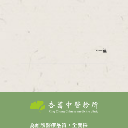
為維護醫療品質，全面採