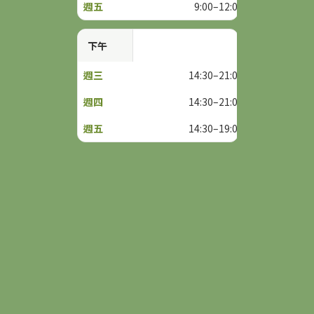
9:00–12:00
下午
14:30–21:00
14:30–21:00
14:30–19:00