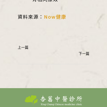
資料來源：
Now健康