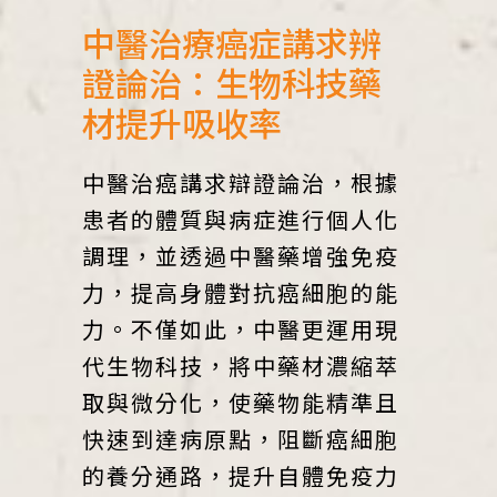
中醫治療癌症講求辨
證論治：生物科技藥
材提升吸收率
中醫治癌講求辯證論治，根據
患者的體質與病症進行個人化
調理，並透過中醫藥增強免疫
力，提高身體對抗癌細胞的能
力。不僅如此，中醫更運用現
代生物科技，將中藥材濃縮萃
取與微分化，使藥物能精準且
快速到達病原點，阻斷癌細胞
的養分通路，提升自體免疫力