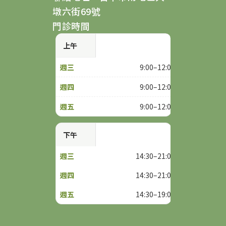
墩六街69號
門診時間
上午
9:00–12:00
9:00–12:00
9:00–12:00
下午
14:30–21:00
14:30–21:00
14:30–19:00