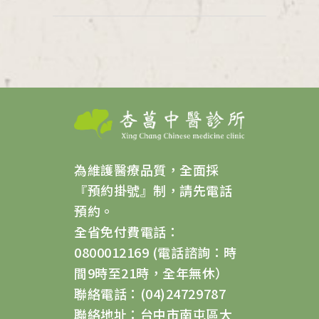
為維護醫療品質，全面採
『預約掛號』制，請先電話
預約。
全省免付費電話：
0800012169 (電話諮詢：時
間9時至21時，全年無休）
聯絡電話：(04)24729787
聯絡地址：台中市南屯區大