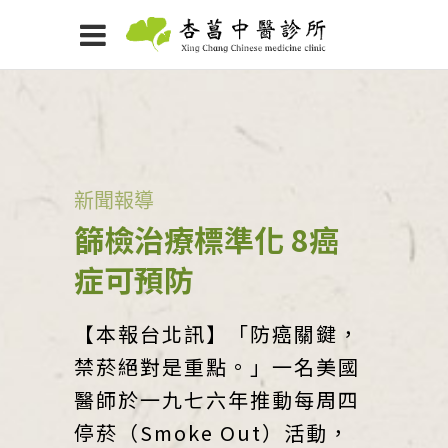
新聞報導
篩檢治療標準化 8癌
症可預防
【本報台北訊】「防癌關鍵，
禁菸絕對是重點。」一名美國
醫師於一九七六年推動每周四
停菸（Smoke Out）活動，