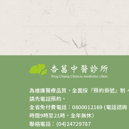
為維護醫療品質，全面採『預約掛號』制
請先電話預約。
全省免付費電話：0800012169 (電話諮詢
時間9時至21時，全年無休）
聯絡電話：(04)24729787