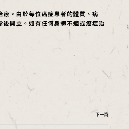
治療。由於每位癌症患者的體質、病
診後開立。如有任何身體不適或癌症治