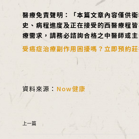
醫療免責聲明：
「本篇文章內容僅供衛
史、病程進度及正在接受的西醫療程皆
療需求，請務必諮詢合格之中醫師或主
受癌症治療副作用困擾嗎？立即預約莊
資料來源：
Now健康