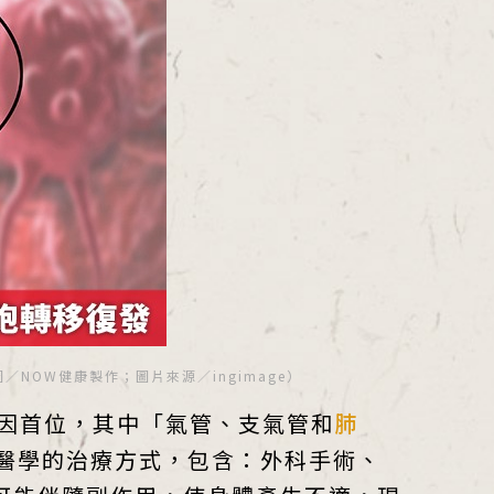
OW健康製作；圖片來源／ingimage）
大死因首位，其中「氣管、支氣管和
肺
醫學的治療方式，包含：外科手術、