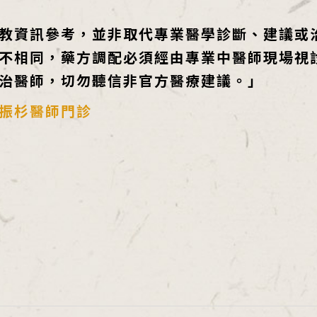
教資訊參考，並非取代專業醫學診斷、建議或
不相同，藥方調配必須經由專業中醫師現場視
治醫師，切勿聽信非官方醫療建議。」
振杉醫師門診