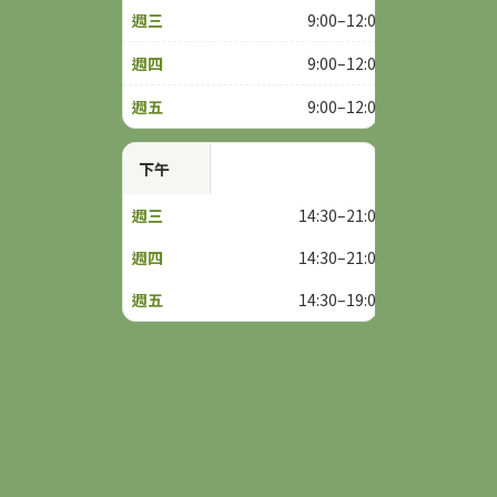
9:00–12:00
9:00–12:00
9:00–12:00
下午
14:30–21:00
14:30–21:00
14:30–19:00