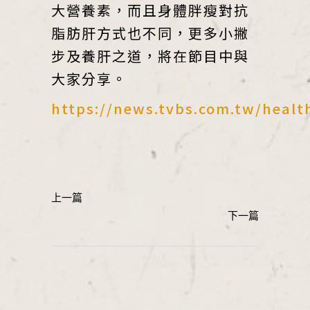
大營養素，而且身體胖瘦對抗
脂肪肝方式也不同，更多小撇
步及養肝之道，將在節目中與
大家分享。
https://news.tvbs.com.tw/healt