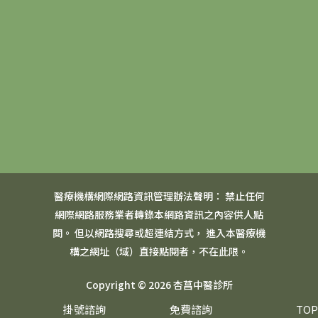
醫療機構網際網路資訊管理辦法聲明： 禁止任何
網際網路服務業者轉錄本網路資訊之內容供人點
閱。 但以網路搜尋或超連結方式， 進入本醫療機
構之網址（域）直接點閱者，不在此限。
Copyright © 2026 杏菖中醫診所