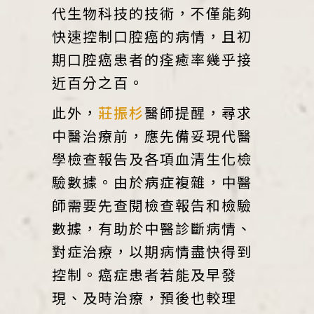
代生物科技的技術，不僅能夠
快速控制口腔癌的病情，且初
期口腔癌患者的痊癒率幾乎接
近百分之百。
此外，
莊振杉
醫師提醒，尋求
中醫治療前，應先備妥現代醫
學檢查報告及各項血清生化檢
驗數據。由於病症複雜，中醫
師需要先查閱檢查報告和檢驗
數據，有助於中醫診斷病情、
對症治療，以期病情盡快得到
控制。癌症患者若能及早發
現、及時治療，預後也較理