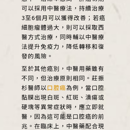
可以採用中醫療法，持續治療
3至6個月可以獲得改善；若癌
細胞瘤體過大，則可以採取西
醫方式治療，同時輔以中醫療
法提升免疫力，降低轉移和復
發的風險。
至於其他癌別，中醫用藥雖有
不同，但治療原則相同。莊振
杉醫師以
口腔癌
為例，當口腔
黏膜出現白斑、紅斑、潰瘍或
硬塊等異常症狀時，應立即就
醫，因為這可能是口腔癌的前
兆。在臨床上，中醫藥配合現