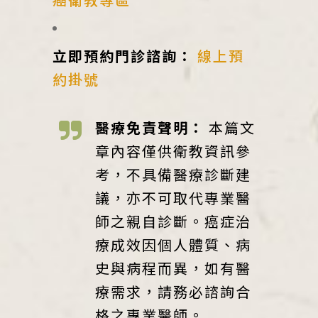
立即預約門診諮詢：
線上預
約掛號
醫療免責聲明：
本篇文
章內容僅供衛教資訊參
考，不具備醫療診斷建
議，亦不可取代專業醫
師之親自診斷。癌症治
療成效因個人體質、病
史與病程而異，如有醫
療需求，請務必諮詢合
格之專業醫師。