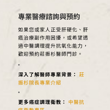
專業醫療諮詢與預約
如果您或家人正受肝硬化、肝
癌治療副作用困擾，或希望透
過中醫調理提升抗氧化能力，
歡迎預約莊振杉醫師門診。
深入了解醫師專業背景：
莊
振杉院長專業介紹
更多癌症調理衛教：
中醫抗
癌衛教專區