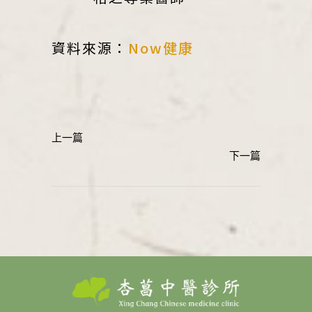
資料來源：
Now健康