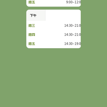
9:00–12:00
下午
14:30–21:00
14:30–21:00
14:30–19:00