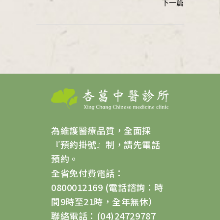
為維護醫療品質，全面採
『預約掛號』制，請先電話
預約。
全省免付費電話：
0800012169 (電話諮詢：時
間9時至21時，全年無休）
聯絡電話：(04)24729787