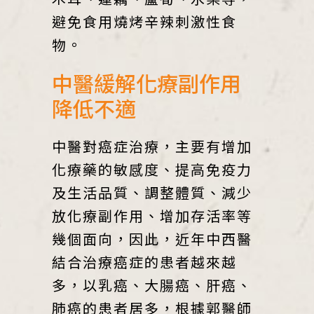
避免食用燒烤辛辣刺激性食
物。
中醫緩解化療副作用
降低不適
中醫對癌症治療，主要有增加
化療藥的敏感度、提高免疫力
及生活品質、調整體質、減少
放化療副作用、增加存活率等
幾個面向，因此，近年中西醫
結合治療癌症的患者越來越
多，以乳癌、大腸癌、肝癌、
肺癌的患者居多，根據郭醫師