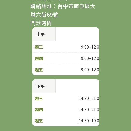
聯絡地址：台中市南屯區大
墩六街69號
門診時間
上午
9:00–12:00
9:00–12:00
9:00–12:00
下午
14:30–21:00
14:30–21:00
14:30–19:00