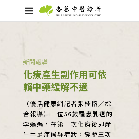
新聞報導
化療產生副作用可依
賴中藥緩解不適
（優活健康網記者張桂榕／綜
合報導）一位56歲罹患乳癌的
李媽媽，在第一次化療後即產
生手足症候群症狀，經歷三次