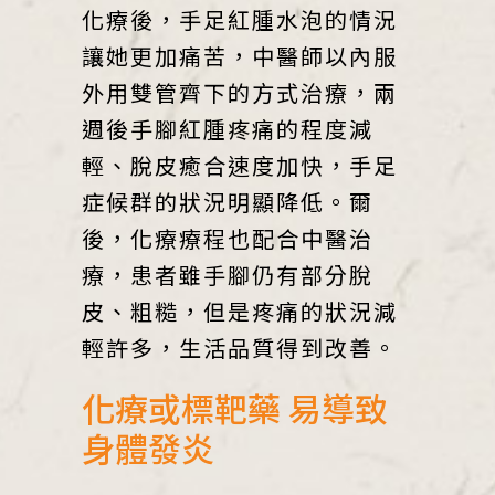
化療後，手足紅腫水泡的情況
讓她更加痛苦，中醫師以內服
外用雙管齊下的方式治療，兩
週後手腳紅腫疼痛的程度減
輕、脫皮癒合速度加快，手足
症候群的狀況明顯降低。爾
後，化療療程也配合中醫治
療，患者雖手腳仍有部分脫
皮、粗糙，但是疼痛的狀況減
輕許多，生活品質得到改善。
化療或標靶藥 易導致
身體發炎