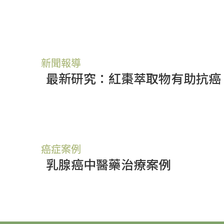
新聞報導
最新研究：紅棗萃取物有助抗癌
癌症案例
乳腺癌中醫藥治療案例