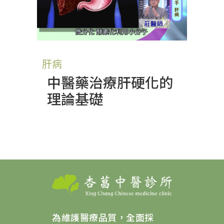
肝病
中醫藥治療肝硬化的
理論基礎
為維護醫療品質，全面採