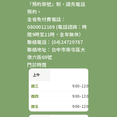
『預約掛號』制，請先電話
預約。
全省免付費電話：
0800012169 (電話諮詢：時
間9時至21時，全年無休）
聯絡電話：(04)24729787
聯絡地址：台中市南屯區大
墩六街69號
門診時間
上午
9:00–12:00
9:00–12:00
9:00–12:00