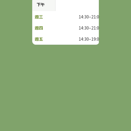
下午
14:30–21:00
14:30–21:00
14:30–19:00