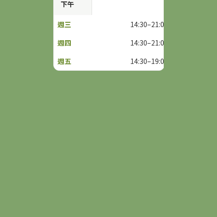
下午
14:30–21:00
14:30–21:00
14:30–19:00