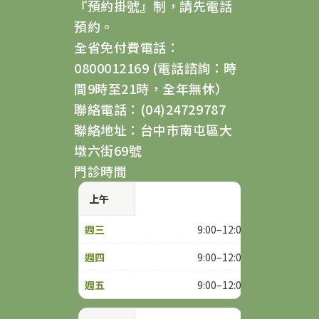
『預約掛號』制，請先電話
預約。
全省免付費電話：
0800012169 (電話諮詢：時
間9時至21時，全年無休）
聯絡電話：(04)24729787
聯絡地址：台中市南屯區大
墩六街69號
門診時間
上午
9:00–12:00
9:00–12:00
9:00–12:00