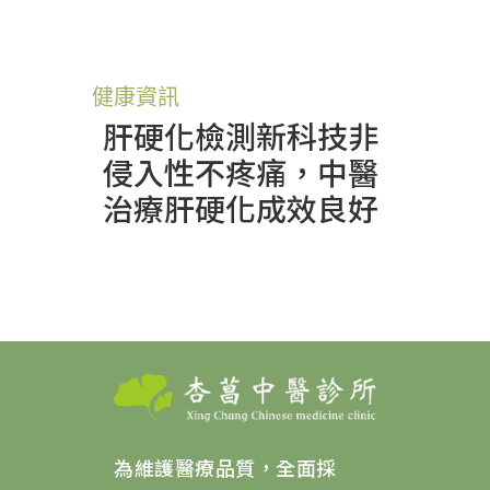
健康資訊
肝硬化檢測新科技非
侵入性不疼痛，中醫
治療肝硬化成效良好
為維護醫療品質，全面採