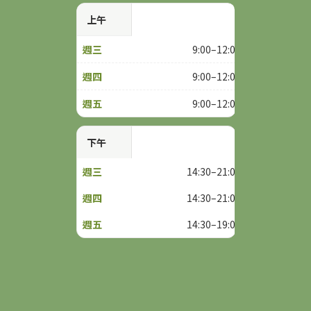
上午
9:00–12:00
9:00–12:00
9:00–12:00
下午
14:30–21:00
14:30–21:00
14:30–19:00