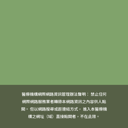
醫療機構網際網路資訊管理辦法聲明： 禁止任何
網際網路服務業者轉錄本網路資訊之內容供人點
閱。 但以網路搜尋或超連結方式， 進入本醫療機
構之網址（域）直接點閱者，不在此限。