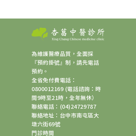
為維護醫療品質，全面採
『預約掛號』制，請先電話
預約。
全省免付費電話：
0800012169 (電話諮詢：時
間9時至21時，全年無休）
聯絡電話：(04)24729787
聯絡地址：台中市南屯區大
墩六街69號
門診時間