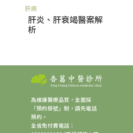
肝病
肝炎、肝衰竭醫案解
析
為維護醫療品質，全面採
『預約掛號』制，請先電話
預約。
全省免付費電話：