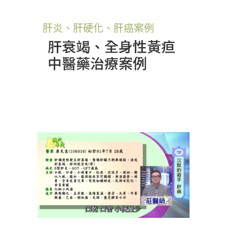
肝炎、肝硬化、肝癌案例
肝衰竭、全身性黃疸
中醫藥治療案例