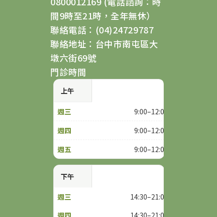
0800012169 (電話諮詢：時
間9時至21時，全年無休）
聯絡電話：(04)24729787
聯絡地址：台中市南屯區大
墩六街69號
門診時間
上午
9:00–12:00
9:00–12:00
9:00–12:00
下午
14:30–21:00
14:30–21:00