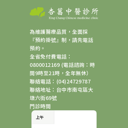
為維護醫療品質，全面採
『預約掛號』制，請先電話
預約。
全省免付費電話：
0800012169 (電話諮詢：時
間9時至21時，全年無休）
聯絡電話：(04)24729787
聯絡地址：台中市南屯區大
墩六街69號
門診時間
上午