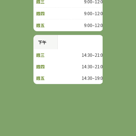
9:00–12:00
9:00–12:00
9:00–12:00
下午
14:30–21:00
14:30–21:00
14:30–19:00