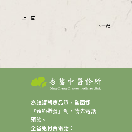
為維護醫療品質，全面採
『預約掛號』制，請先電話
預約。
全省免付費電話：