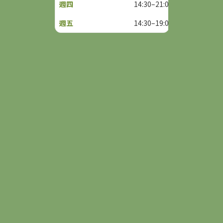
14:30–21:00
14:30–19:00