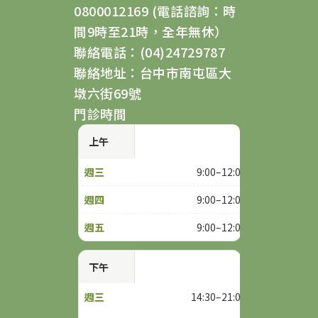
0800012169 (電話諮詢：時
間9時至21時，全年無休）
聯絡電話：(04)24729787
聯絡地址：台中市南屯區大
墩六街69號
門診時間
上午
9:00–12:00
9:00–12:00
9:00–12:00
下午
14:30–21:00