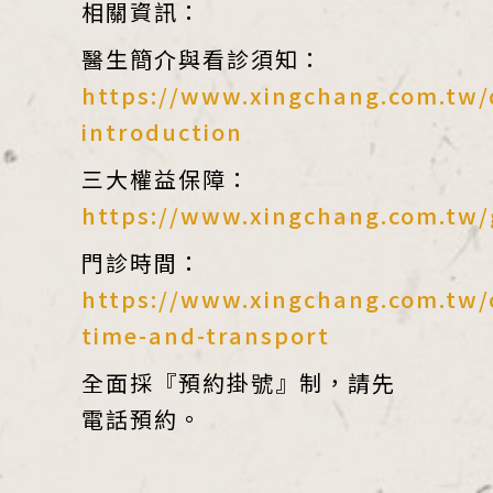
相關資訊：
醫生簡介與看診須知：
https://www.xingchang.com.tw/
introduction
三大權益保障：
https://www.xingchang.com.tw/
門診時間：
https://www.xingchang.com.tw/
time-and-transport
全面採『預約掛號』制，請先
電話預約。