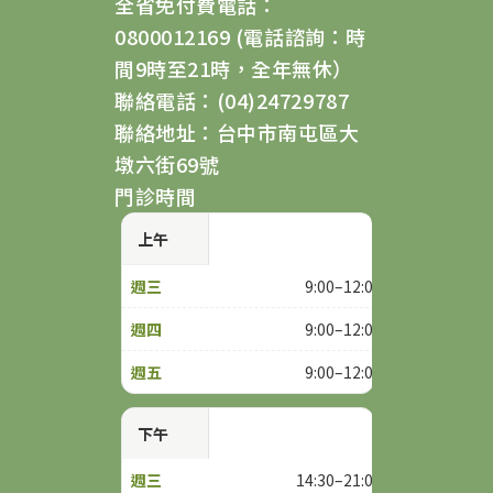
全省免付費電話：
0800012169 (電話諮詢：時
間9時至21時，全年無休）
聯絡電話：(04)24729787
聯絡地址：台中市南屯區大
墩六街69號
門診時間
上午
9:00–12:00
9:00–12:00
9:00–12:00
下午
14:30–21:00