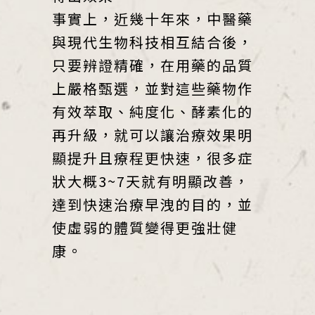
事實上，近幾十年來，中醫藥
與現代生物科技相互結合後，
只要辨證精確，在用藥的品質
上嚴格甄選，並對這些藥物作
有效萃取、純度化、酵素化的
再升級，就可以讓治療效果明
顯提升且療程更快速，很多症
狀大概3~7天就有明顯改善，
達到快速治療早洩的目的，並
使虛弱的體質變得更強壯健
康。