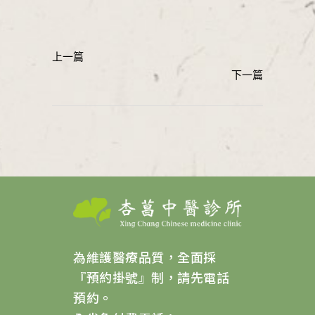
為維護醫療品質，全面採
『預約掛號』制，請先電話
預約。