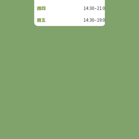
14:30–21:00
14:30–19:00