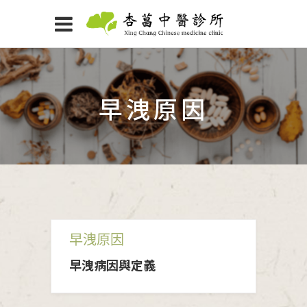
早洩原因
早洩原因
早洩病因與定義