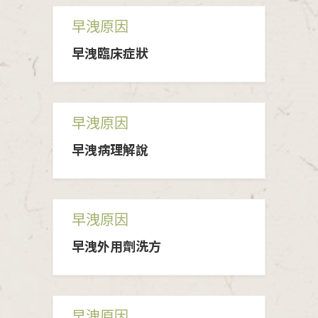
早洩原因
早洩臨床症狀
早洩原因
早洩病理解說
早洩原因
早洩外用劑洗方
早洩原因