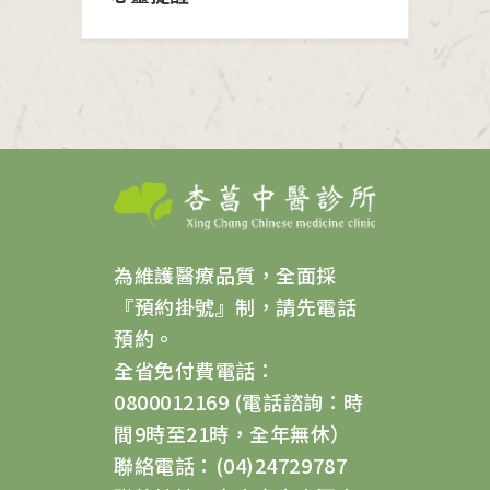
為維護醫療品質，全面採
『預約掛號』制，請先電話
預約。
全省免付費電話：
0800012169 (電話諮詢：時
間9時至21時，全年無休）
聯絡電話：(04)24729787