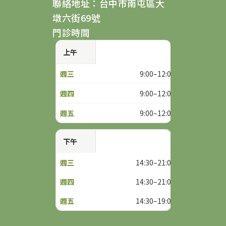
聯絡地址：台中市南屯區大
墩六街69號
門診時間
上午
9:00–12:00
9:00–12:00
9:00–12:00
下午
14:30–21:00
14:30–21:00
14:30–19:00