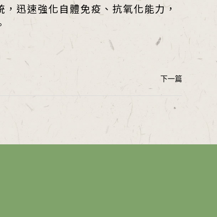
統，迅速強化自體免疫、抗氧化能力，
。