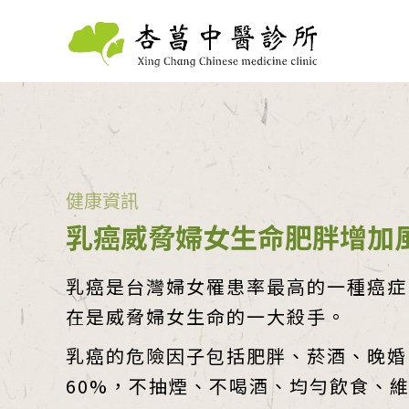
健康資訊
乳癌威脅婦女生命肥胖增加
乳癌是台灣婦女罹患率最高的一種癌症
在是威脅婦女生命的一大殺手。
乳癌的危險因子包括肥胖、菸酒、晚婚
60%，不抽煙、不喝酒、均勻飲食、