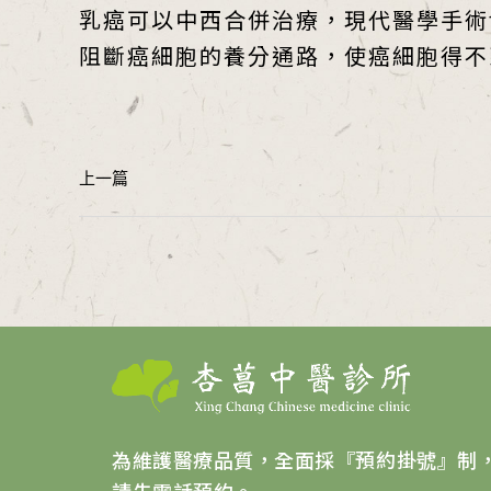
乳癌可以中西合併治療，現代醫學手術
阻斷癌細胞的養分通路，使癌細胞得不
為維護醫療品質，全面採『預約掛號』制