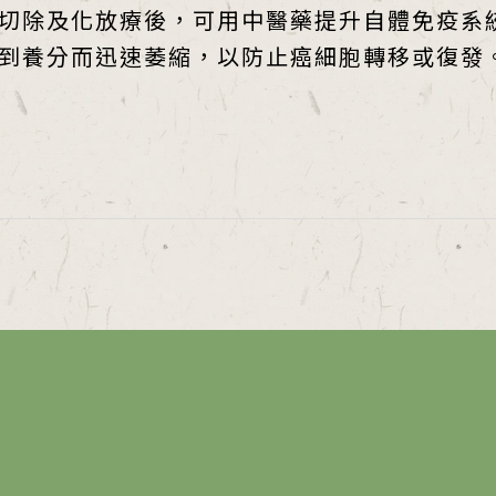
切除及化放療後，可用中醫藥提升自體免疫系
到養分而迅速萎縮，以防止癌細胞轉移或復發
，