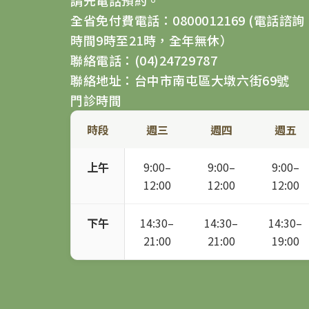
請先電話預約。
全省免付費電話：0800012169 (電話諮詢
時間9時至21時，全年無休）
聯絡電話：(04)24729787
聯絡地址：台中市南屯區大墩六街69號
門診時間
時段
週三
週四
週五
上午
9:00–
9:00–
9:00–
12:00
12:00
12:00
下午
14:30–
14:30–
14:30–
21:00
21:00
19:00