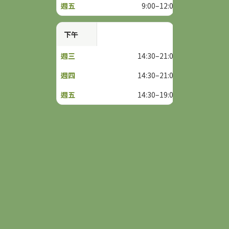
9:00–12:00
下午
14:30–21:00
14:30–21:00
14:30–19:00