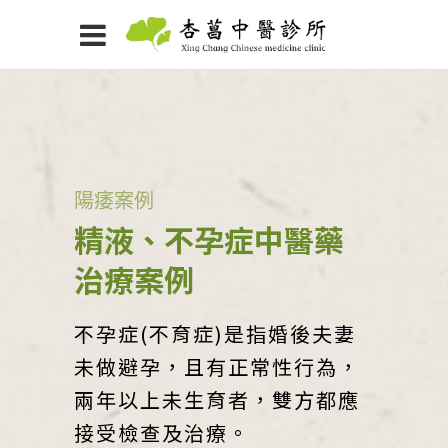
陽痿案例
精液、不孕症中醫藥
治療案例
不孕症(不育症)是指婚後夫妻
未做避孕，且有正常性行為，
兩年以上未生育者，雙方都應
接受檢查及治療。