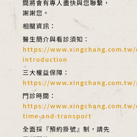
間將會有專人盡快與您聯繫，
謝謝您。
相關資訊：
醫生簡介與看診須知：
https://www.xingchang.com.tw/
introduction
三大權益保障：
https://www.xingchang.com.tw/
門診時間：
https://www.xingchang.com.tw/
time-and-transport
全面採『預約掛號』制，請先