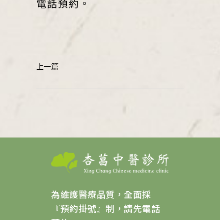
電話預約。
為維護醫療品質，全面採
『預約掛號』制，請先電話