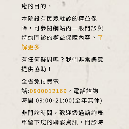
癒的目的。
本院設有民眾就診的權益保
障，可參閱網站內一般門診與
特約門診的權益保障內容。
了
解更多
有任何疑問嗎？我們非常樂意
提供協助！
全省免付費電
話:
0800012169
，電話諮詢
時間 09:00-21:00(全年無休)
非門診時間，歡迎透過諮詢表
單留下您的聯繫資訊，門診時