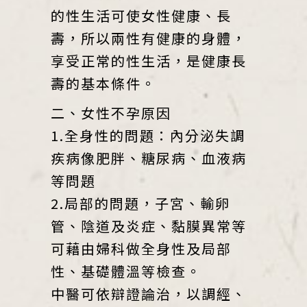
的性生活可使女性健康、長
壽，所以兩性有健康的身體，
享受正常的性生活，是健康長
壽的基本條件。
二、女性不孕原因
1.全身性的問題：內分泌失調
疾病像肥胖、糖尿病、血液病
等問題
2.局部的問題，子宮、輸卵
管、陰道及炎症、黏膜異常等
可藉由婦科做全身性及局部
性、基礎體溫等檢查。
中醫可依辯證論治，以調經、