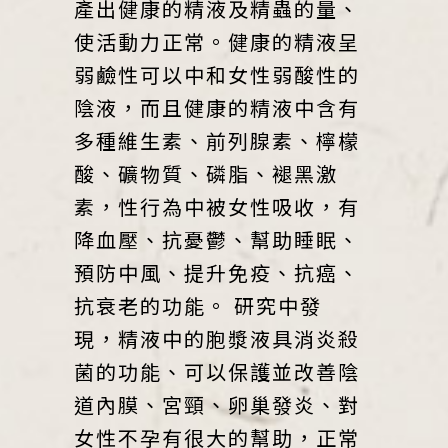
產出健康的精液及精蟲的量、
使活動力正常。健康的精液呈
弱鹼性可以中和女性弱酸性的
陰液，而且健康的精液中含有
多種維生素、前列腺素、檸檬
酸、礦物質、磷脂、褪黑激
素，性行為中被女性吸收，有
降血壓、抗憂鬱、幫助睡眠、
預防中風、提升免疫、抗癌、
抗衰老的功能。 研究中發
現，精液中的胞漿液具消炎殺
菌的功能、可以保護並改善陰
道內膜、宮頸、卵巢發炎、對
女性不孕有很大的幫助，正常