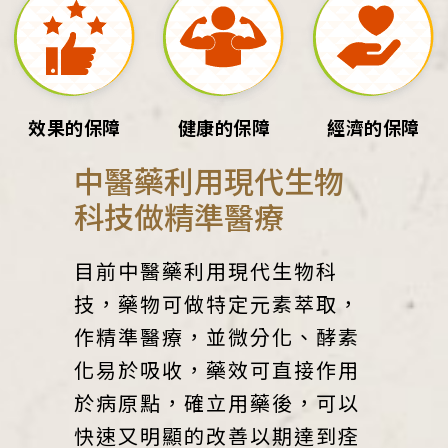
效果的保障
健康的保障
經濟的保障
中醫藥利用現代生物
科技做精準醫療
目前中醫藥利用現代生物科
技，藥物可做特定元素萃取，
作精準醫療，並微分化、酵素
化易於吸收，藥效可直接作用
於病原點，確立用藥後，可以
快速又明顯的改善以期達到痊