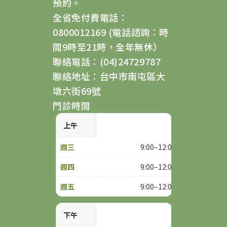
預約。
全省免付費電話：
0800012169 (電話諮詢：時
間9時至21時，全年無休）
聯絡電話：(04)24729787
聯絡地址：台中市南屯區大
墩六街69號
門診時間
上午
9:00–12:00
9:00–12:00
9:00–12:00
下午