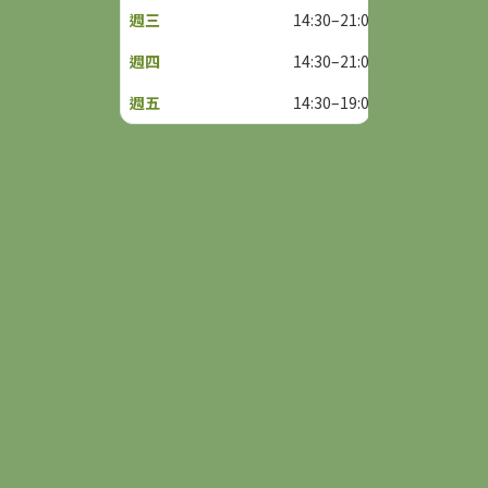
14:30–21:00
14:30–21:00
14:30–19:00