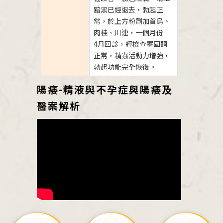
黯黑已經退去，勃起正
常，於上方粉劑加首烏、
肉桂、川連，一個月份
4月回診，經檢查睪固酮
正常，精蟲活動力增強，
勃起功能完全恢復。
陽痿-精液與不孕症與陽痿及
醫案解析