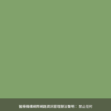
醫療機構網際網路資訊管理辦法聲明： 禁止任何