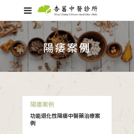
陽痿案例
陽痿案例
功能退化性陽痿中醫藥治療案
例