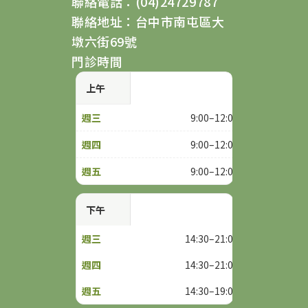
聯絡電話：(04)24729787
聯絡地址：台中市南屯區大
墩六街69號
門診時間
上午
9:00–12:00
9:00–12:00
9:00–12:00
下午
14:30–21:00
14:30–21:00
14:30–19:00