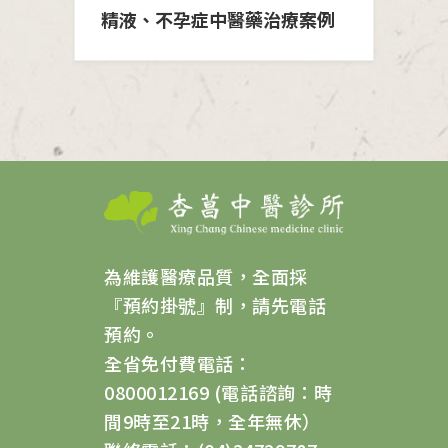
精液、不孕症中醫藥治療案例
為維護醫療品質，全面採
『預約掛號』制，請先電話
預約。
全省免付費電話：
0800012169 (電話諮詢：時
間9時至21時，全年無休）