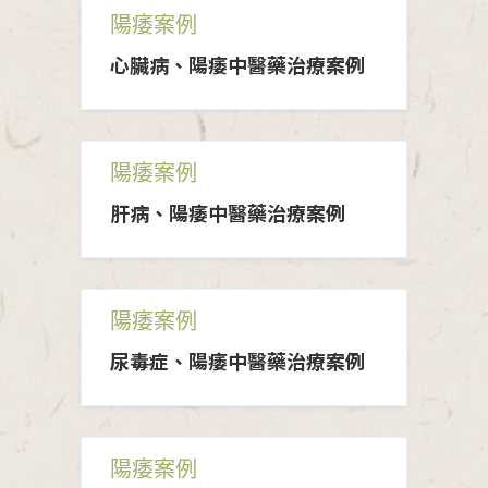
陽痿案例
心臟病、陽痿中醫藥治療案例
陽痿案例
肝病、陽痿中醫藥治療案例
陽痿案例
尿毒症、陽痿中醫藥治療案例
陽痿案例