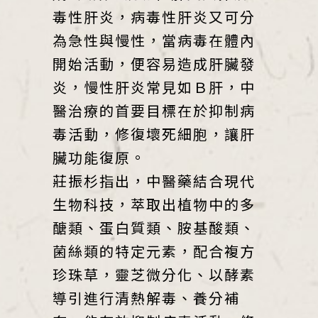
毒性肝炎，病毒性肝炎又可分
為急性與慢性，當病毒在體內
開始活動，便容易造成肝臟發
炎，慢性肝炎常見如Ｂ肝，中
醫治療的首要目標在於抑制病
毒活動，修復壞死細胞，讓肝
臟功能復原。
莊振杉指出，中醫藥結合現代
生物科技，萃取出植物中的多
醣類、蛋白質類、胺基酸類、
菌絲類的特定元素，配合複方
珍珠草，靈芝微分化、以酵素
導引進行清熱解毒、養分補