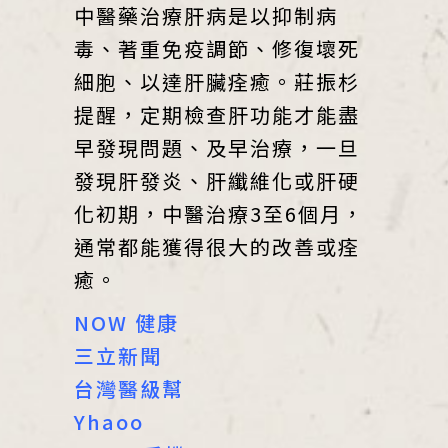
中醫藥治療肝病是以抑制病
毒、著重免疫調節、修復壞死
細胞、以達肝臟痊癒。莊振杉
提醒，定期檢查肝功能才能盡
早發現問題、及早治療，一旦
發現肝發炎、肝纖維化或肝硬
化初期，中醫治療3至6個月，
通常都能獲得很大的改善或痊
癒。
NOW 健康
三立新聞
台灣醫級幫
Yhaoo