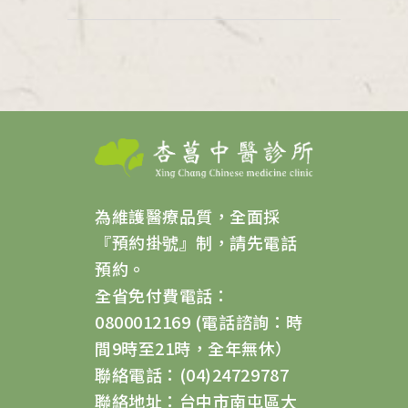
為維護醫療品質，全面採
『預約掛號』制，請先電話
預約。
全省免付費電話：
0800012169 (電話諮詢：時
間9時至21時，全年無休）
聯絡電話：(04)24729787
聯絡地址：台中市南屯區大