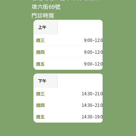
墩六街69號
門診時間
上午
9:00–12:00
9:00–12:00
9:00–12:00
下午
14:30–21:00
14:30–21:00
14:30–19:00