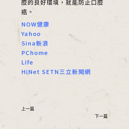
腔的良好環境，就能防止口腔
癌。
NOW健康
Yahoo
Sina新浪
PChome
Life
HiNet
SETN三立新聞網