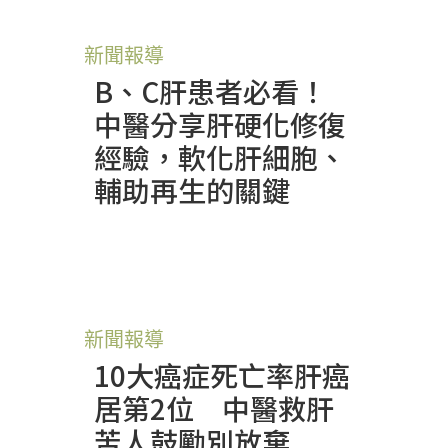
新聞報導
B、C肝患者必看！
中醫分享肝硬化修復
經驗，軟化肝細胞、
輔助再生的關鍵
新聞報導
10大癌症死亡率肝癌
居第2位 中醫救肝
苦人鼓勵別放棄