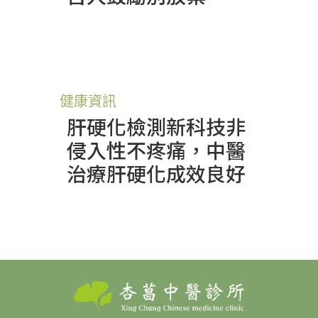
健康資訊
肝硬化檢測新科技非
侵入性不疼痛，中醫
治療肝硬化成效良好