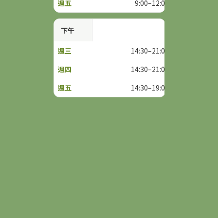
9:00–12:00
下午
14:30–21:00
14:30–21:00
14:30–19:00