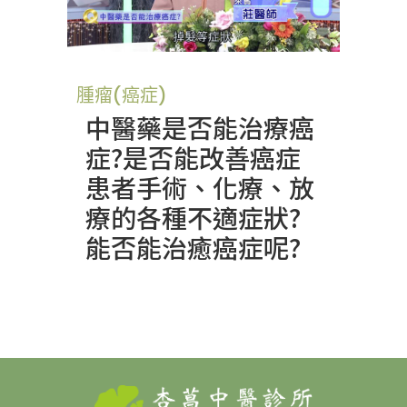
腫瘤(癌症)
中醫藥是否能治療癌
症?是否能改善癌症
患者手術、化療、放
療的各種不適症狀?
能否能治癒癌症呢?