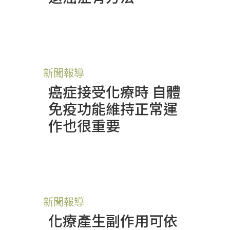
新聞報導
癌症接受化療時 自體
免疫功能維持正常運
作也很重要
新聞報導
化療產生副作用可依