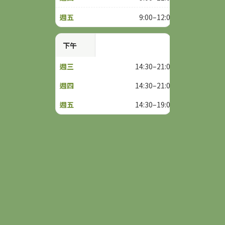
9:00–12:00
下午
14:30–21:00
14:30–21:00
14:30–19:00