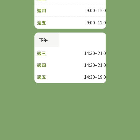
9:00–12:00
9:00–12:00
下午
14:30–21:00
14:30–21:00
14:30–19:00