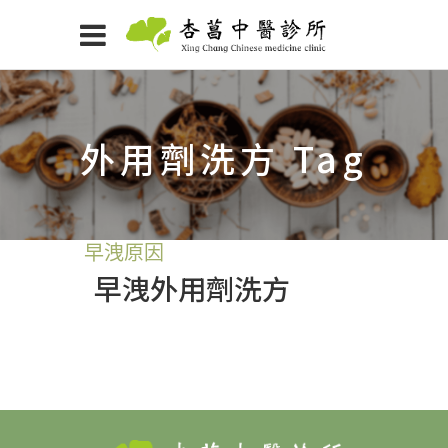
外用劑洗方 Tag
早洩原因
早洩外用劑洗方