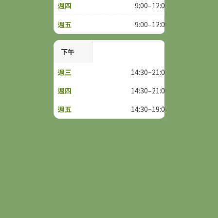
9:00–12:00
9:00–12:00
下午
14:30–21:00
14:30–21:00
14:30–19:00