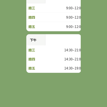
9:00–12:00
9:00–12:00
9:00–12:00
下午
14:30–21:00
14:30–21:00
14:30–19:00