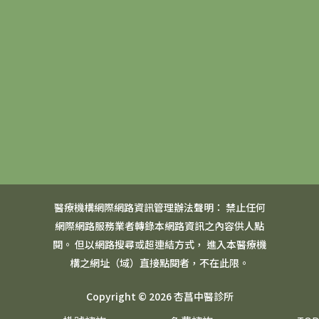
醫療機構網際網路資訊管理辦法聲明： 禁止任何
網際網路服務業者轉錄本網路資訊之內容供人點
閱。 但以網路搜尋或超連結方式， 進入本醫療機
構之網址（域）直接點閱者，不在此限。
Copyright © 2026 杏菖中醫診所