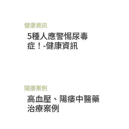
健康資訊
5種人應警惕尿毒
症！-健康資訊
陽痿案例
高血壓、陽痿中醫藥
治療案例