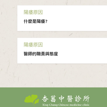
陽痿原因
什麼是陽痿?
陽痿原因
醫師的職責與態度