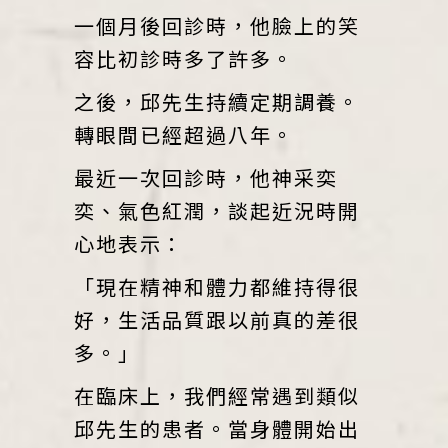
一個月後回診時，他臉上的笑
容比初診時多了許多。
之後，邱先生持續定期調養。
轉眼間已經超過八年。
最近一次回診時，他神采奕
奕、氣色紅潤，談起近況時開
心地表示：
「現在精神和體力都維持得很
好，生活品質跟以前真的差很
多。」
在臨床上，我們經常遇到類似
邱先生的患者。當身體開始出