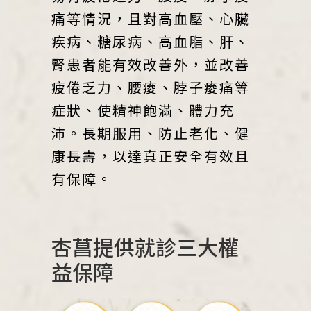
痛等情況，且對高血壓、心臟
疾病、糖尿病、高血脂、肝、
腎患者能有效改善外，並改善
疲倦乏力、腰痠、脖子痠痛等
症狀、使精神飽滿、體力充
沛。長期服用、防止老化、健
康長壽，以達真正安全有效且
有保障。
杏菖提供就診三大權
益保障