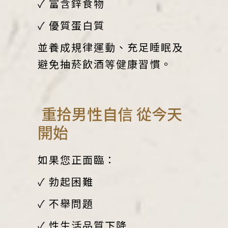
✓ 富含鋅食物
✓ 優質蛋白質
並養成規律運動、充足睡眠及
避免抽菸飲酒等健康習慣。
重拾男性自信 從今天
開始
如果您正面臨：
✓ 勃起困難
✓ 不舉問題
✓ 性生活品質下降