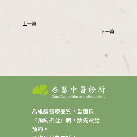
為維護醫療品質，全面採
『預約掛號』制，請先電話
預約。