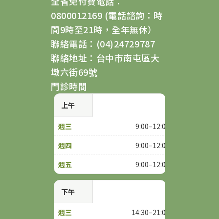
全省免付費電話：
0800012169 (電話諮詢：時
間9時至21時，全年無休）
聯絡電話：(04)24729787
聯絡地址：台中市南屯區大
墩六街69號
門診時間
上午
9:00–12:00
9:00–12:00
9:00–12:00
下午
14:30–21:00