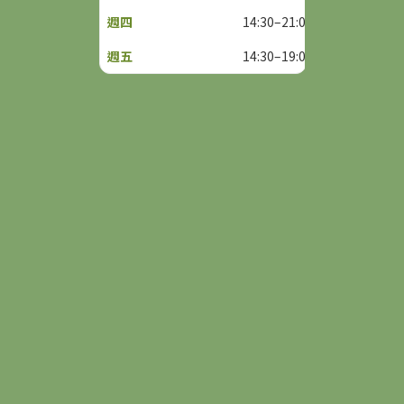
14:30–21:00
14:30–19:00