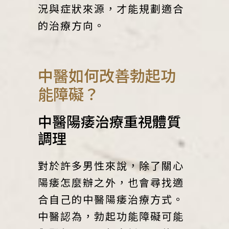
況與症狀來源，才能規劃適合
的治療方向。
中醫如何改善勃起功
能障礙？
中醫陽痿治療重視體質
調理
對於許多男性來說，除了關心
陽痿怎麼辦之外，也會尋找適
合自己的中醫陽痿治療方式。
中醫認為，勃起功能障礙可能