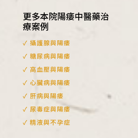
更多本院陽痿中醫藥治
療案例
✓ 攝護腺與陽痿
✓ 糖尿病與陽痿
✓ 高血壓與陽痿
✓ 心臟病與陽痿
✓ 肝病與陽痿
✓ 尿毒症與陽痿
✓ 精液與不孕症