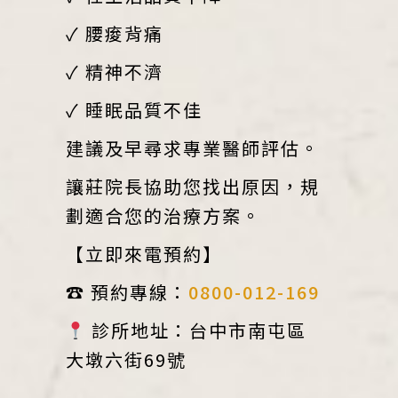
✓ 腰痠背痛
✓ 精神不濟
✓ 睡眠品質不佳
建議及早尋求專業醫師評估。
讓莊院長協助您找出原因，規
劃適合您的治療方案。
【立即來電預約】
☎ 預約專線：
0800-012-169
診所地址：台中市南屯區
大墩六街69號