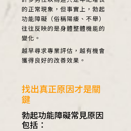
的正常現象，但事實上，勃起
功能障礙（俗稱陽痿、不舉）
往往反映的是身體整體機能的
變化。
越早尋求專業評估，越有機會
獲得良好的改善效果。
找出真正原因才是關
鍵
勃起功能障礙常見原因
包括：