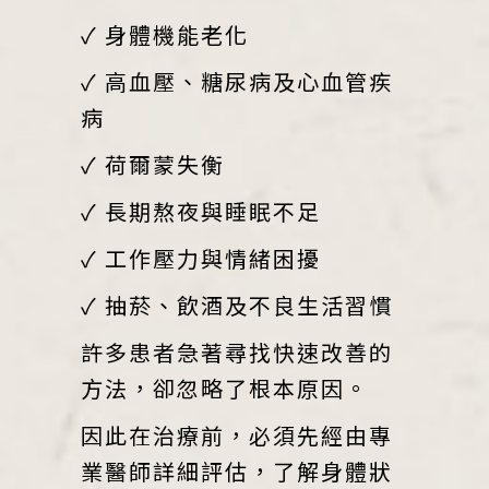
✓ 身體機能老化
✓ 高血壓、糖尿病及心血管疾
病
✓ 荷爾蒙失衡
✓ 長期熬夜與睡眠不足
✓ 工作壓力與情緒困擾
✓ 抽菸、飲酒及不良生活習慣
許多患者急著尋找快速改善的
方法，卻忽略了根本原因。
因此在治療前，必須先經由專
業醫師詳細評估，了解身體狀