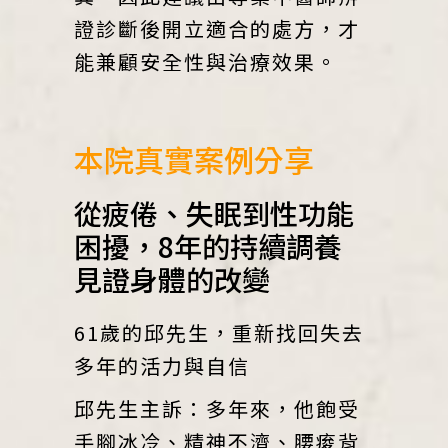
證診斷後開立適合的處方，才
能兼顧安全性與治療效果。
本院真實案例分享
從疲倦、失眠到性功能
困擾，8年的持續調養
見證身體的改變
61歲的邱先生，重新找回失去
多年的活力與自信
邱先生主訴：多年來，他飽受
手腳冰冷、精神不濟、腰痠背