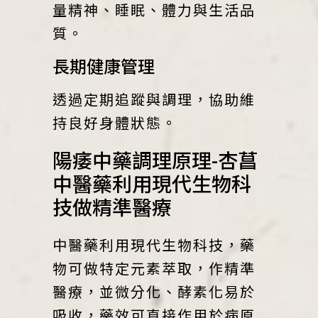
量精神、睡眠、體力與生活品
質。
長期健康管理
透過定期追蹤與調理，協助維
持良好身體狀態。
陽痿中藥調理原理-杏菖
中醫藥利用現代生物科
技做精準醫療
中醫藥利用現代生物科技，藥
物可做特定元素萃取，作精準
醫療，並微分化、酵素化易於
吸收，藥效可直接作用於病原