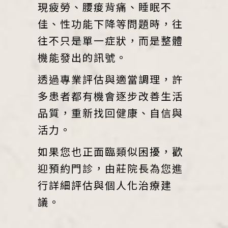
現疲勞、腰痠背痛、睡眠不
佳、性功能下降等問題時，往
往不只是單一症狀，而是整體
機能發出的訊號。
透過專業評估與適當調理，許
多患者都有機會逐步改善生活
品質，重新找回健康、自信與
活力。
如果您也正面臨類似困擾，歡
迎預約門診，由莊院長為您進
行詳細評估與個人化治療建
議。