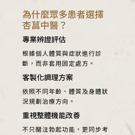
為什麼眾多患者選擇
杏菖中醫？
專業辨證評估
根據個人體質與症狀進行診
斷，而非套用固定處方。
客製化調理方案
依照不同年齡、體質及身體狀
況規劃治療方向。
重視整體機能改善
不只關注勃起功能，更同步考