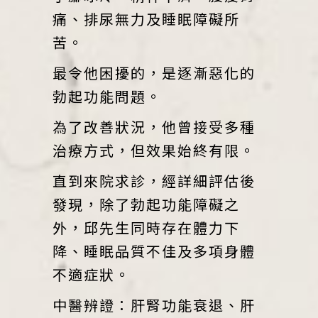
痛、排尿無力及睡眠障礙所
苦。
最令他困擾的，是逐漸惡化的
勃起功能問題。
為了改善狀況，他曾接受多種
治療方式，但效果始終有限。
直到來院求診，經詳細評估後
發現，除了勃起功能障礙之
外，邱先生同時存在體力下
降、睡眠品質不佳及多項身體
不適症狀。
中醫辨證：肝腎功能衰退、肝