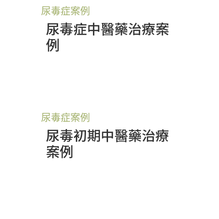
尿毒症案例
尿毒症中醫藥治療案
例
尿毒症案例
尿毒初期中醫藥治療
案例