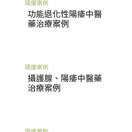
陽痿案例
功能退化性陽痿中醫
藥治療案例
陽痿案例
攝護腺、陽痿中醫藥
治療案例
陽痿案例