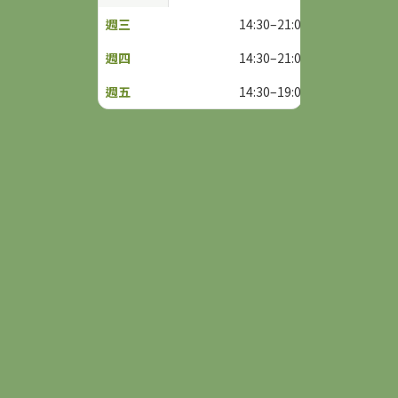
14:30–21:00
14:30–21:00
14:30–19:00