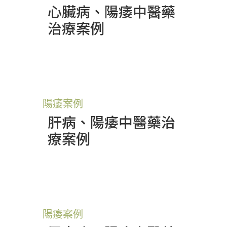
心臟病、陽痿中醫藥
治療案例
陽痿案例
肝病、陽痿中醫藥治
療案例
陽痿案例