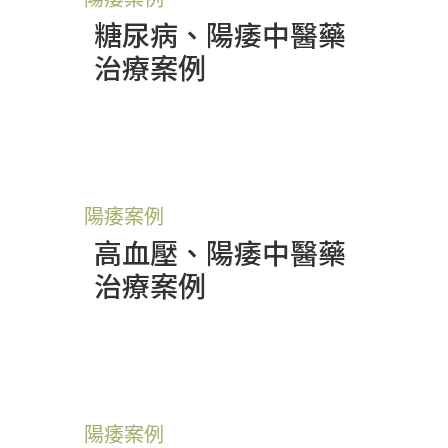
糖尿病、陽痿中醫藥
治療案例
陽痿案例
高血壓、陽痿中醫藥
治療案例
陽痿案例