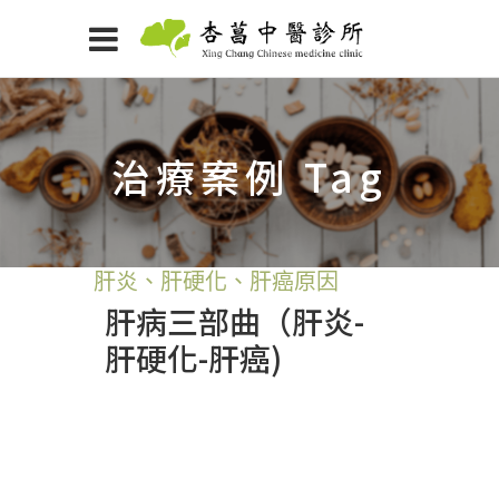
治療案例 Tag
肝炎、肝硬化、肝癌原因
肝病三部曲（肝炎-
肝硬化-肝癌)