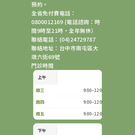
預約。
全省免付費電話：
0800012169 (電話諮詢：時
間9時至21時，全年無休）
聯絡電話：(04)24729787
聯絡地址：台中市南屯區大
墩六街69號
門診時間
上午
9:00–12:00
9:00–12:00
9:00–12:00
下午